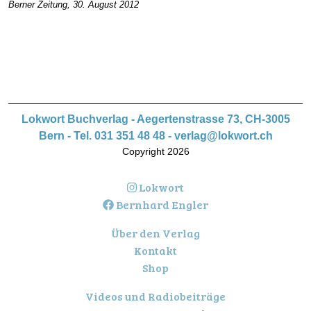
Berner Zeitung, 30. August 2012
Lokwort Buchverlag - Aegertenstrasse 73, CH-3005
Bern - Tel. 031 351 48 48 -
verlag@lokwort.ch
Copyright 2026
Lokwort
Bernhard Engler
Über den Verlag
Kontakt
Shop
Videos und Radiobeiträge