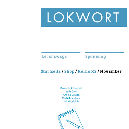
Lebenswege
Spannung
Startseite
/
Shop
/
Reihe XS
/ November